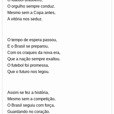
O orgulho sempre conduz.
Mesmo sem a Copa antes,
A vitória nos seduz.
O tempo de espera passou,
E o Brasil se preparou,
Com os craques da nova era,
Que a nação sempre exaltou.
O futebol foi promessa,
Que o futuro nos legou.
Assim se fez a história,
Mesmo sem a competição,
O Brasil seguiu com força,
Guardando no coração.