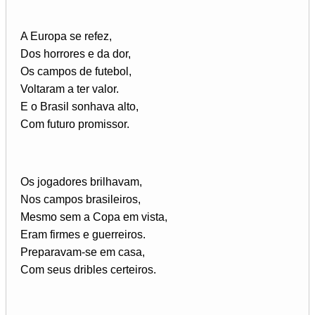
A Europa se refez,
Dos horrores e da dor,
Os campos de futebol,
Voltaram a ter valor.
E o Brasil sonhava alto,
Com futuro promissor.
Os jogadores brilhavam,
Nos campos brasileiros,
Mesmo sem a Copa em vista,
Eram firmes e guerreiros.
Preparavam-se em casa,
Com seus dribles certeiros.