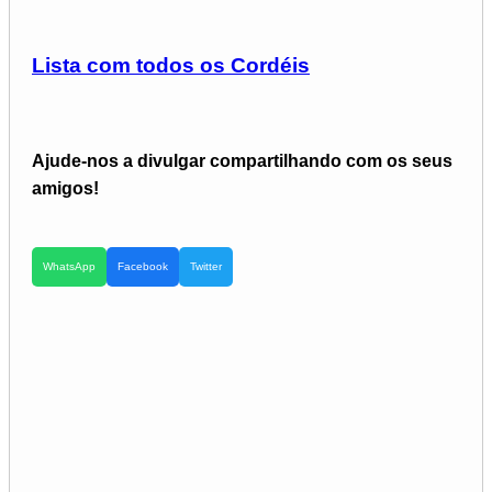
Lista com todos os Cordéis
Ajude-nos a divulgar compartilhando com os seus
amigos!
WhatsApp
Facebook
Twitter