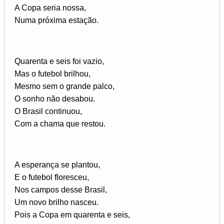
A Copa seria nossa,
Numa próxima estação.
Quarenta e seis foi vazio,
Mas o futebol brilhou,
Mesmo sem o grande palco,
O sonho não desabou.
O Brasil continuou,
Com a chama que restou.
A esperança se plantou,
E o futebol floresceu,
Nos campos desse Brasil,
Um novo brilho nasceu.
Pois a Copa em quarenta e seis,