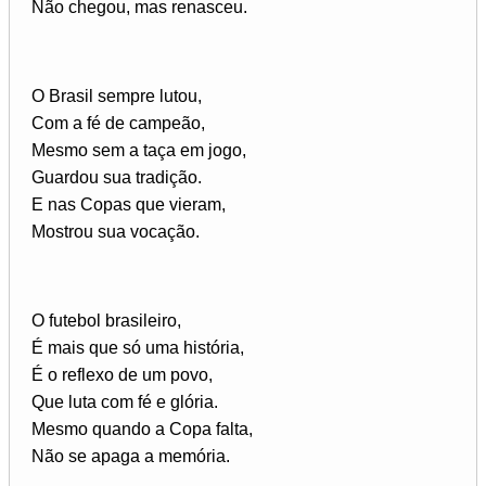
Não chegou, mas renasceu.
O Brasil sempre lutou,
Com a fé de campeão,
Mesmo sem a taça em jogo,
Guardou sua tradição.
E nas Copas que vieram,
Mostrou sua vocação.
O futebol brasileiro,
É mais que só uma história,
É o reflexo de um povo,
Que luta com fé e glória.
Mesmo quando a Copa falta,
Não se apaga a memória.