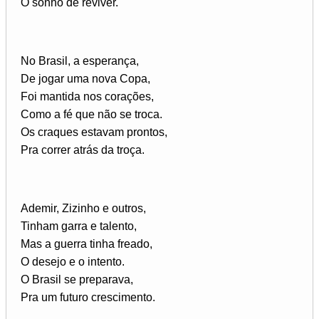
O sonho de reviver.
No Brasil, a esperança,
De jogar uma nova Copa,
Foi mantida nos corações,
Como a fé que não se troca.
Os craques estavam prontos,
Pra correr atrás da troça.
Ademir, Zizinho e outros,
Tinham garra e talento,
Mas a guerra tinha freado,
O desejo e o intento.
O Brasil se preparava,
Pra um futuro crescimento.