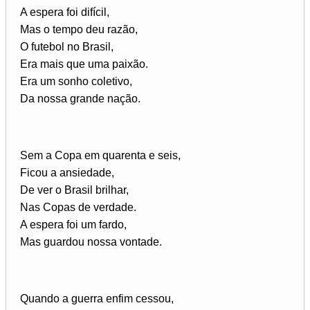
A espera foi difícil,
Mas o tempo deu razão,
O futebol no Brasil,
Era mais que uma paixão.
Era um sonho coletivo,
Da nossa grande nação.
Sem a Copa em quarenta e seis,
Ficou a ansiedade,
De ver o Brasil brilhar,
Nas Copas de verdade.
A espera foi um fardo,
Mas guardou nossa vontade.
Quando a guerra enfim cessou,