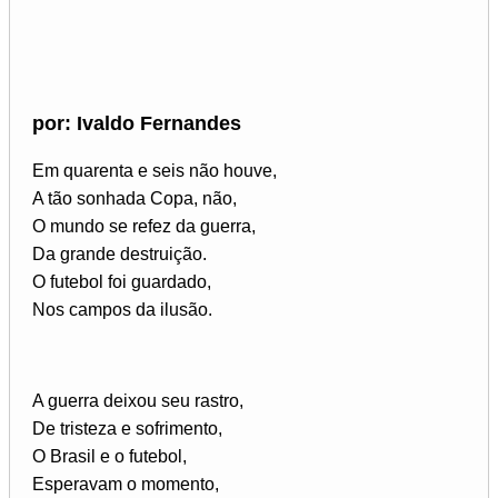
por: Ivaldo Fernandes
Em quarenta e seis não houve,
A tão sonhada Copa, não,
O mundo se refez da guerra,
Da grande destruição.
O futebol foi guardado,
Nos campos da ilusão.
A guerra deixou seu rastro,
De tristeza e sofrimento,
O Brasil e o futebol,
Esperavam o momento,