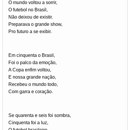
O mundo voltou a sorrir,
O futebol no Brasil,
Não deixou de existir.
Preparava o grande show,
Pro futuro a se exibir.
Em cinquenta o Brasil,
Foi o palco da emoção,
A Copa enfim voltou,
E nossa grande nação,
Recebeu o mundo todo,
Com garra e coração.
Se quarenta e seis foi sombra,
Cinquenta foi a luz,
O futebol brasileiro,