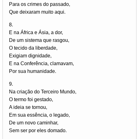
Para os crimes do passado,
Que deixaram muito aqui.
8.
E na África e Ásia, a dor,
De um sistema que rasgou,
O tecido da liberdade,
Exigiam dignidade,
E na Conferência, clamavam,
Por sua humanidade.
9.
Na criação do Terceiro Mundo,
O termo foi gestado,
A ideia se tornou,
Em sua essência, o legado,
De um novo caminhar,
Sem ser por eles domado.