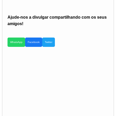
Ajude-nos a divulgar compartilhando com os seus
amigos!
WhatsApp
Facebook
Twitter