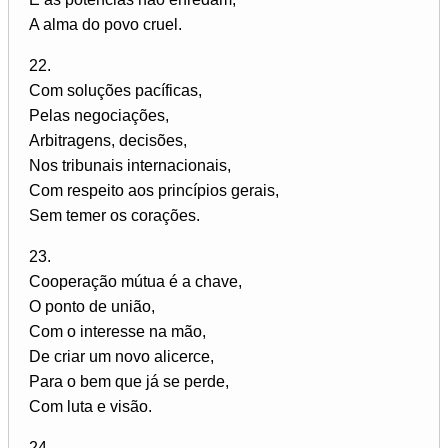
A alma do povo cruel.
22.
Com soluções pacíficas,
Pelas negociações,
Arbitragens, decisões,
Nos tribunais internacionais,
Com respeito aos princípios gerais,
Sem temer os corações.
23.
Cooperação mútua é a chave,
O ponto de união,
Com o interesse na mão,
De criar um novo alicerce,
Para o bem que já se perde,
Com luta e visão.
24.