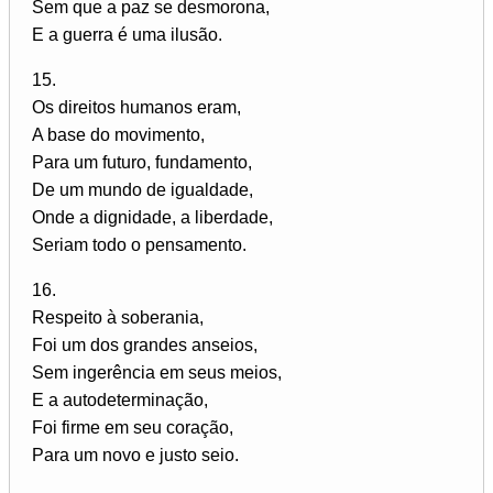
Sem que a paz se desmorona,
E a guerra é uma ilusão.
15.
Os direitos humanos eram,
A base do movimento,
Para um futuro, fundamento,
De um mundo de igualdade,
Onde a dignidade, a liberdade,
Seriam todo o pensamento.
16.
Respeito à soberania,
Foi um dos grandes anseios,
Sem ingerência em seus meios,
E a autodeterminação,
Foi firme em seu coração,
Para um novo e justo seio.