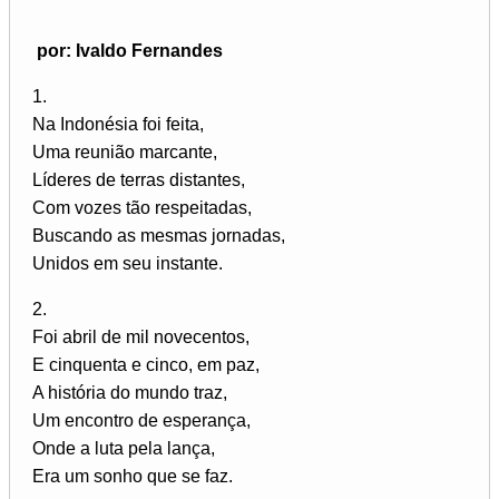
por: Ivaldo Fernandes
1.
Na Indonésia foi feita,
Uma reunião marcante,
Líderes de terras distantes,
Com vozes tão respeitadas,
Buscando as mesmas jornadas,
Unidos em seu instante.
2.
Foi abril de mil novecentos,
E cinquenta e cinco, em paz,
A história do mundo traz,
Um encontro de esperança,
Onde a luta pela lança,
Era um sonho que se faz.