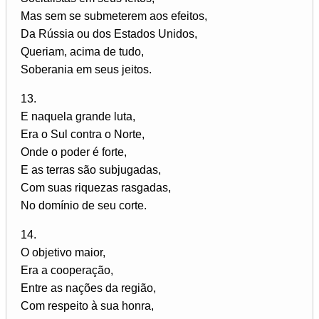
Mas sem se submeterem aos efeitos,
Da Rússia ou dos Estados Unidos,
Queriam, acima de tudo,
Soberania em seus jeitos.
13.
E naquela grande luta,
Era o Sul contra o Norte,
Onde o poder é forte,
E as terras são subjugadas,
Com suas riquezas rasgadas,
No domínio de seu corte.
14.
O objetivo maior,
Era a cooperação,
Entre as nações da região,
Com respeito à sua honra,