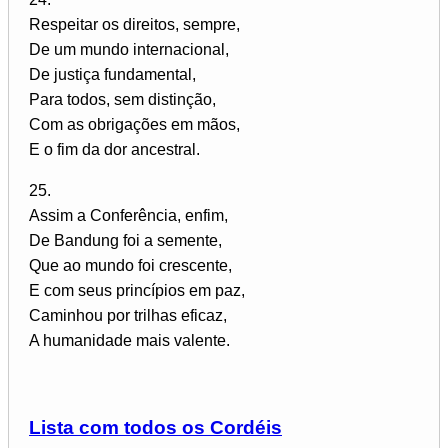
Respeitar os direitos, sempre,
De um mundo internacional,
De justiça fundamental,
Para todos, sem distinção,
Com as obrigações em mãos,
E o fim da dor ancestral.
25.
Assim a Conferência, enfim,
De Bandung foi a semente,
Que ao mundo foi crescente,
E com seus princípios em paz,
Caminhou por trilhas eficaz,
A humanidade mais valente.
Lista com todos os Cordéis