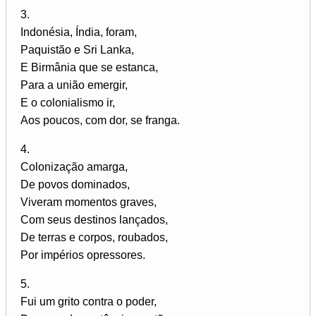
3.
Indonésia, Índia, foram,
Paquistão e Sri Lanka,
E Birmânia que se estanca,
Para a união emergir,
E o colonialismo ir,
Aos poucos, com dor, se franga.
4.
Colonização amarga,
De povos dominados,
Viveram momentos graves,
Com seus destinos lançados,
De terras e corpos, roubados,
Por impérios opressores.
5.
Fui um grito contra o poder,