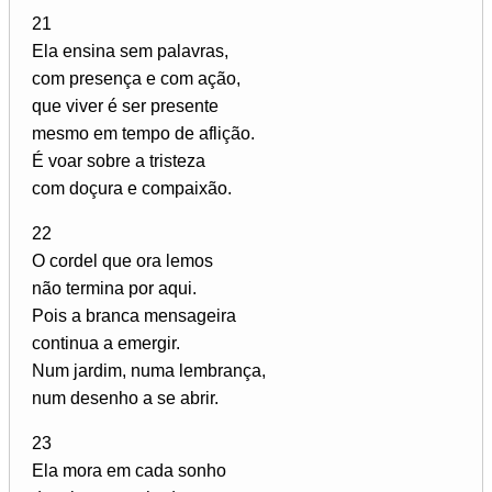
21
Ela ensina sem palavras,
com presença e com ação,
que viver é ser presente
mesmo em tempo de aflição.
É voar sobre a tristeza
com doçura e compaixão.
22
O cordel que ora lemos
não termina por aqui.
Pois a branca mensageira
continua a emergir.
Num jardim, numa lembrança,
num desenho a se abrir.
23
Ela mora em cada sonho