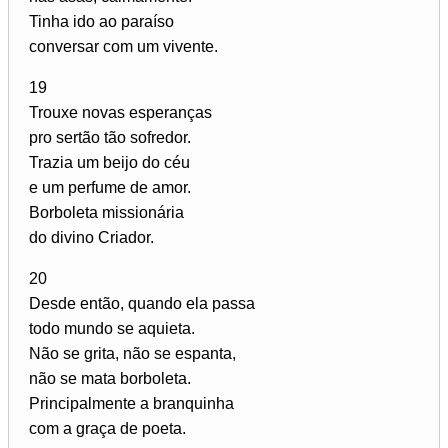
Tinha ido ao paraíso
conversar com um vivente.
19
Trouxe novas esperanças
pro sertão tão sofredor.
Trazia um beijo do céu
e um perfume de amor.
Borboleta missionária
do divino Criador.
20
Desde então, quando ela passa
todo mundo se aquieta.
Não se grita, não se espanta,
não se mata borboleta.
Principalmente a branquinha
com a graça de poeta.