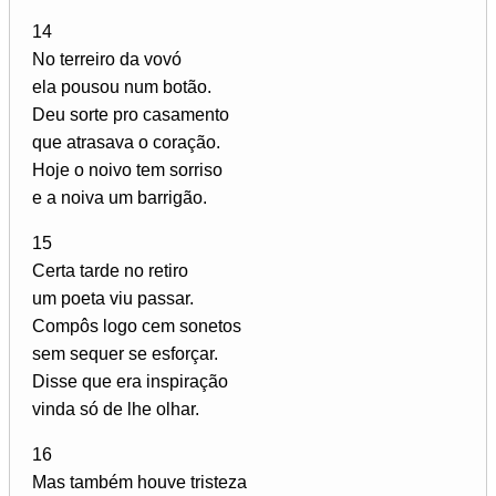
14
No terreiro da vovó
ela pousou num botão.
Deu sorte pro casamento
que atrasava o coração.
Hoje o noivo tem sorriso
e a noiva um barrigão.
15
Certa tarde no retiro
um poeta viu passar.
Compôs logo cem sonetos
sem sequer se esforçar.
Disse que era inspiração
vinda só de lhe olhar.
16
Mas também houve tristeza