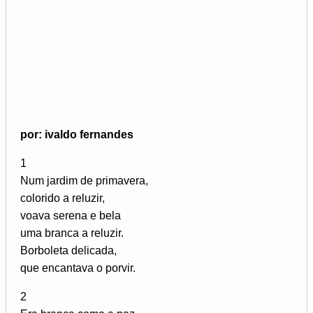
por: ivaldo fernandes
1
Num jardim de primavera,
colorido a reluzir,
voava serena e bela
uma branca a reluzir.
Borboleta delicada,
que encantava o porvir.
2