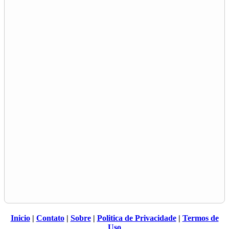
Inicio
|
Contato
|
Sobre
|
Politica de Privacidade
|
Termos de
Uso