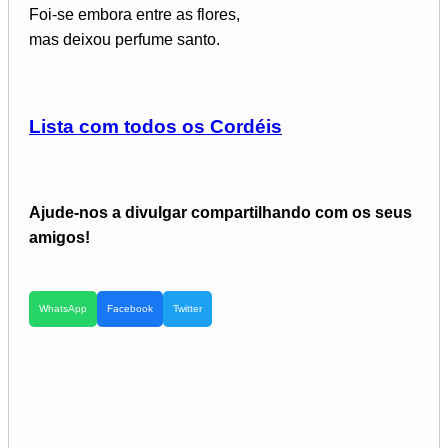
Foi-se embora entre as flores,
mas deixou perfume santo.
Lista com todos os Cordéis
Ajude-nos a divulgar compartilhando com os seus
amigos!
WhatsApp
Facebook
Twitter