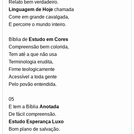
Relato bem verdadeiro.
Linguagem de Hoje
chamada
Corre em grande cavalgada,
E percorre o mundo inteiro.
Bíblia de
Estudo em Cores
Compreensão bem colorida,
Tem até a que não usa
Terminologia erudita,
Firme teologicamente
Acessível a toda gente
Pelo povão entendida.
05
E tem a Bíblia
Anotada
De fácil compreensão.
Estudo Esperança Luxo
Bom plano de salvação.