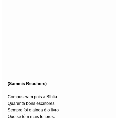
(Sammis Reachers)
Compuseram pois a Bíblia
Quarenta bons escritores,
Sempre foi e ainda é o livro
Que se têm mais leitores.