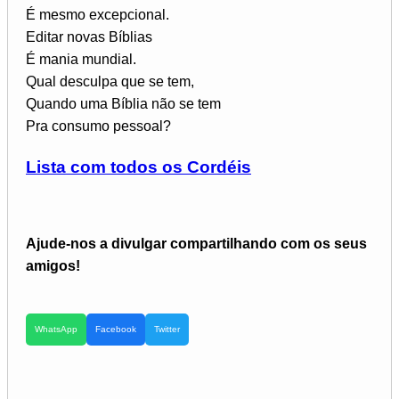
É mesmo excepcional.
Editar novas Bíblias
É mania mundial.
Qual desculpa que se tem,
Quando uma Bíblia não se tem
Pra consumo pessoal?
Lista com todos os Cordéis
Ajude-nos a divulgar compartilhando com os seus
amigos!
WhatsApp
Facebook
Twitter