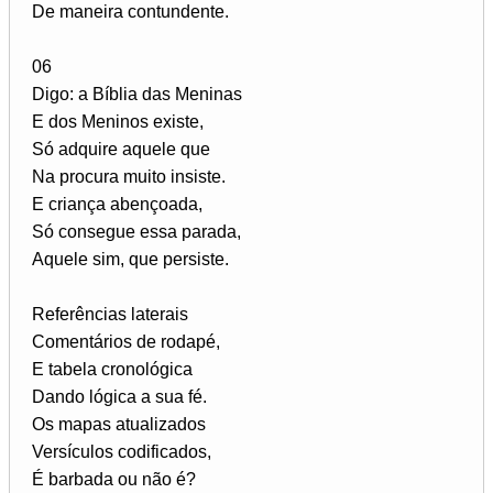
De maneira contundente.
06
Digo: a Bíblia das Meninas
E dos Meninos existe,
Só adquire aquele que
Na procura muito insiste.
E criança abençoada,
Só consegue essa parada,
Aquele sim, que persiste.
Referências laterais
Comentários de rodapé,
E tabela cronológica
Dando lógica a sua fé.
Os mapas atualizados
Versículos codificados,
É barbada ou não é?