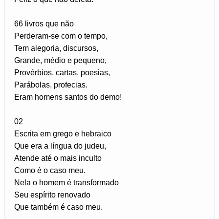
66 livros que não
Perderam-se com o tempo,
Tem alegoria, discursos,
Grande, médio e pequeno,
Provérbios, cartas, poesias,
Parábolas, profecias.
Eram homens santos do demo!
02
Escrita em grego e hebraico
Que era a língua do judeu,
Atende até o mais inculto
Como é o caso meu.
Nela o homem é transformado
Seu espírito renovado
Que também é caso meu.