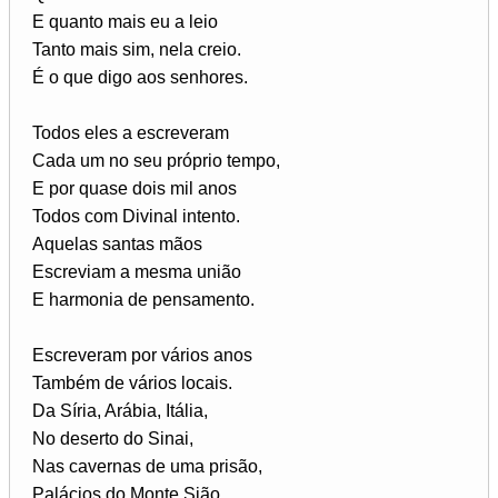
E quanto mais eu a leio
Tanto mais sim, nela creio.
É o que digo aos senhores.
Todos eles a escreveram
Cada um no seu próprio tempo,
E por quase dois mil anos
Todos com Divinal intento.
Aquelas santas mãos
Escreviam a mesma união
E harmonia de pensamento.
Escreveram por vários anos
Também de vários locais.
Da Síria, Arábia, Itália,
No deserto do Sinai,
Nas cavernas de uma prisão,
Palácios do Monte Sião