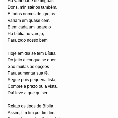
Há variedade de línguas
Dons, ministérios também.
E todos nomes de igrejas
Variam em quase cem.
E em cada um lugarejo
Há bíblia no varejo,
Para todo nosso bem.
Hoje em dia se tem Bíblia
Do jeito e cor que se quer.
São muitas as opções
Para aumentar sua fé.
Segue pois pequena lista,
Compre a prazo ou a vista,
Daí leve a que quiser.
Relato os tipos de Bíblia
Assim, tim-tim por tim-tim.